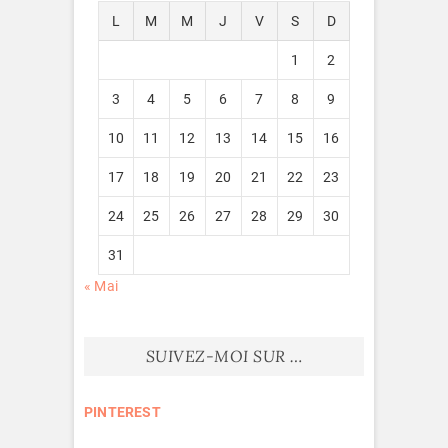
L
M
M
J
V
S
D
1
2
3
4
5
6
7
8
9
10
11
12
13
14
15
16
17
18
19
20
21
22
23
24
25
26
27
28
29
30
31
« Mai
SUIVEZ-MOI SUR …
PINTEREST