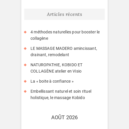
Articles récents
4 méthodes naturelles pour booster le
collagène
LE MASSAGE MADERO amincissant,
drainant, remodelant
NATUROPATHIE, KOBIDO ET
COLLAGÈNE atelier en Visio
La « boite à confiance »
Embellissant naturel et soin rituel
holistique, le massage Kobido
AOÛT 2026