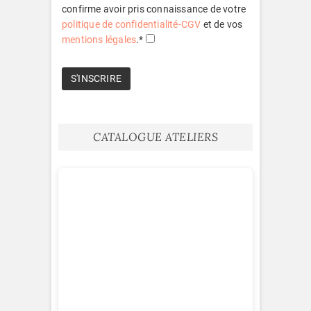
confirme avoir pris connaissance de votre
politique de confidentialité-CGV
et de vos
mentions légales
.*
CATALOGUE ATELIERS