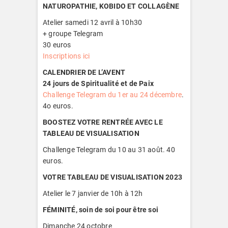
NATUROPATHIE, KOBIDO ET COLLAGÈNE
Atelier samedi 12 avril à 10h30
+ groupe Telegram
30 euros
Inscriptions ici
CALENDRIER DE L’AVENT
24 jours de Spiritualité et de Paix
Challenge Telegram du 1er au 24 décembre
.
4o euros.
BOOSTEZ VOTRE RENTRÉE AVEC LE
TABLEAU DE VISUALISATION
Challenge Telegram du 10 au 31 août. 40
euros.
VOTRE TABLEAU DE VISUALISATION 2023
Atelier le 7 janvier de 10h à 12h
FÉMINITÉ, soin de soi pour être soi
Dimanche 24 octobre