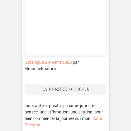
Catalogue Bien-être 2025
par
Almanachnaturo
LA PENSEE DU JOUR
Inspirante et positive, chaque jour une
pensée, une affirmation, une citation, pour
bien commencer la journée sur mon
Canal
Telegram