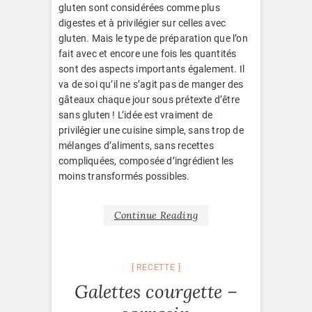
gluten sont considérées comme plus
digestes et à privilégier sur celles avec
gluten. Mais le type de préparation que l’on
fait avec et encore une fois les quantités
sont des aspects importants également. Il
va de soi qu’il ne s’agit pas de manger des
gâteaux chaque jour sous prétexte d’être
sans gluten ! L’idée est vraiment de
privilégier une cuisine simple, sans trop de
mélanges d’aliments, sans recettes
compliquées, composée d’ingrédient les
moins transformés possibles.
Continue Reading
RECETTE
Galettes courgette –