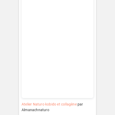
Atelier Naturo kobido et collagène
par
Almanachnaturo