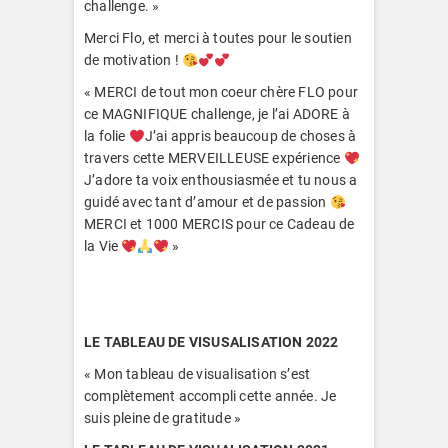
challenge. »
Merci Flo, et merci à toutes pour le soutien
de motivation !
« MERCI de tout mon coeur chère FLO pour
ce MAGNIFIQUE challenge, je l’ai ADORE à
la folie
J’ai appris beaucoup de choses à
travers cette MERVEILLEUSE expérience
J’adore ta voix enthousiasmée et tu nous a
guidé avec tant d’amour et de passion
MERCI et 1000 MERCIS pour ce Cadeau de
la Vie
»
LE TABLEAU DE VISUSALISATION 2022
« Mon tableau de visualisation s’est
complètement accompli cette année. Je
suis pleine de gratitude »