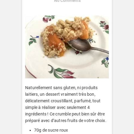
No Comments
Naturellement sans gluten, ni produits
laitiers, un dessert vraiment très bon,
délicatement croustillant, parfumé, tout
simple à réaliser avec seulement 4
ingrédients ! Ce crumble peut bien sûr être
préparé avec d’autres fruits de votre choix.
70g de sucre roux