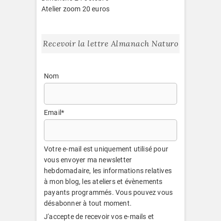
Atelier zoom 20 euros
Recevoir la lettre Almanach Naturo
Nom
Email*
Votre e-mail est uniquement utilisé pour
vous envoyer ma newsletter
hebdomadaire, les informations relatives
à mon blog, les ateliers et évènements
payants programmés. Vous pouvez vous
désabonner à tout moment.
J'accepte de recevoir vos e-mails et