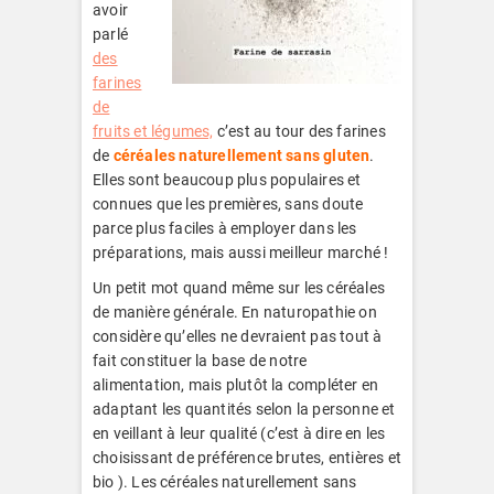
avoir
parlé
des
farines
de
fruits et légumes,
c’est au tour des farines
de
céréales naturellement sans gluten
.
Elles sont beaucoup plus populaires et
connues que les premières, sans doute
parce plus faciles à employer dans les
préparations, mais aussi meilleur marché !
Un petit mot quand même sur les céréales
de manière générale. En naturopathie on
considère qu’elles ne devraient pas tout à
fait constituer la base de notre
alimentation, mais plutôt la compléter en
adaptant les quantités selon la personne et
en veillant à leur qualité (c’est à dire en les
choisissant de préférence brutes, entières et
bio ). Les céréales naturellement sans