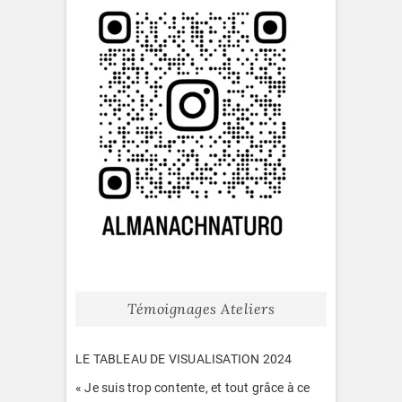
Témoignages Ateliers
LE TABLEAU DE VISUALISATION 2024
« Je suis trop contente, et tout grâce à ce