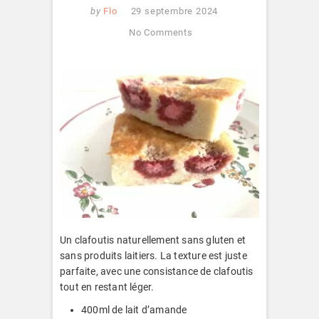
by
Flo
29 septembre 2024
No Comments
Un clafoutis naturellement sans gluten et
sans produits laitiers. La texture est juste
parfaite, avec une consistance de clafoutis
tout en restant léger.
400ml de lait d’amande