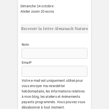
Dimanche 24 octobre
Atelier zoom 20 euros
Recevoir la lettre Almanach Naturo
Nom
Email*
Votre e-mail est uniquement utilisé pour
vous envoyer ma newsletter
hebdomadaire, les informations relatives
à mon blog, les ateliers et évènements
payants programmés. Vous pouvez vous
désabonner à tout moment.