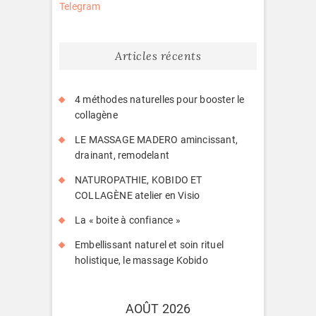
Telegram
Articles récents
4 méthodes naturelles pour booster le
collagène
LE MASSAGE MADERO amincissant,
drainant, remodelant
NATUROPATHIE, KOBIDO ET
COLLAGÈNE atelier en Visio
La « boite à confiance »
Embellissant naturel et soin rituel
holistique, le massage Kobido
AOÛT 2026