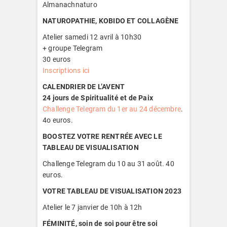
Almanachnaturo
NATUROPATHIE, KOBIDO ET COLLAGÈNE
Atelier samedi 12 avril à 10h30
+ groupe Telegram
30 euros
Inscriptions ici
CALENDRIER DE L’AVENT
24 jours de Spiritualité et de Paix
Challenge Telegram du 1er au 24 décembre
.
4o euros.
BOOSTEZ VOTRE RENTRÉE AVEC LE
TABLEAU DE VISUALISATION
Challenge Telegram du 10 au 31 août. 40
euros.
VOTRE TABLEAU DE VISUALISATION 2023
Atelier le 7 janvier de 10h à 12h
FÉMINITÉ, soin de soi pour être soi