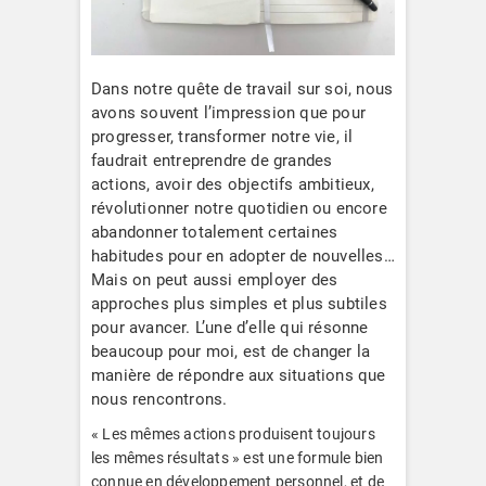
Dans notre quête de travail sur soi, nous
avons souvent l’impression que pour
progresser, transformer notre vie, il
faudrait entreprendre de grandes
actions, avoir des objectifs ambitieux,
révolutionner notre quotidien ou encore
abandonner totalement certaines
habitudes pour en adopter de nouvelles…
Mais on peut aussi employer des
approches plus simples et plus subtiles
pour avancer. L’une d’elle qui résonne
beaucoup pour moi, est de changer la
manière de répondre aux situations que
nous rencontrons.
« Les mêmes actions produisent toujours
les mêmes résultats » est une formule bien
connue en développement personnel, et de