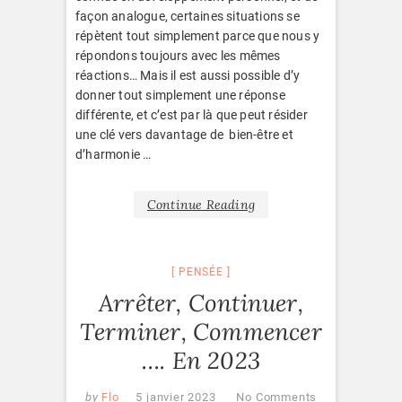
façon analogue, certaines situations se
répètent tout simplement parce que nous y
répondons toujours avec les mêmes
réactions… Mais il est aussi possible d’y
donner tout simplement une réponse
différente, et c’est par là que peut résider
une clé vers davantage de bien-être et
d’harmonie …
Continue Reading
PENSÉE
Arrêter, Continuer,
Terminer, Commencer
…. En 2023
by
Flo
5 janvier 2023
No Comments