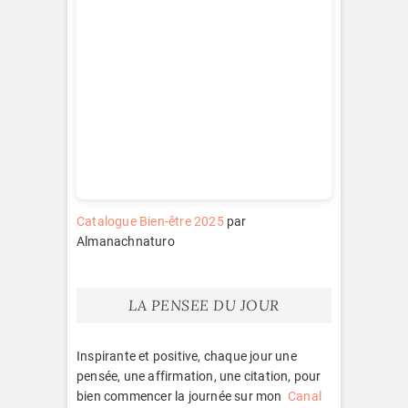
Catalogue Bien-être 2025
par
Almanachnaturo
LA PENSEE DU JOUR
Inspirante et positive, chaque jour une
pensée, une affirmation, une citation, pour
bien commencer la journée sur mon
Canal