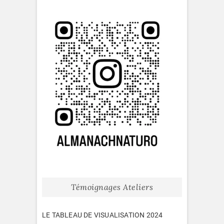
Témoignages Ateliers
LE TABLEAU DE VISUALISATION 2024