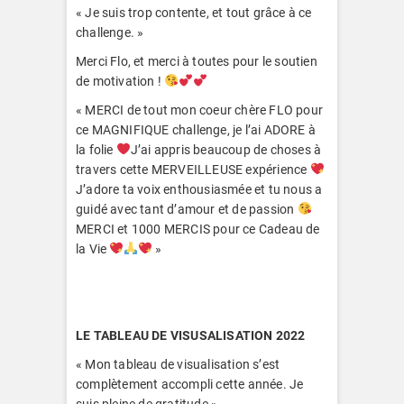
« Je suis trop contente, et tout grâce à ce
challenge. »
Merci Flo, et merci à toutes pour le soutien
de motivation !
« MERCI de tout mon coeur chère FLO pour
ce MAGNIFIQUE challenge, je l’ai ADORE à
la folie
J’ai appris beaucoup de choses à
travers cette MERVEILLEUSE expérience
J’adore ta voix enthousiasmée et tu nous a
guidé avec tant d’amour et de passion
MERCI et 1000 MERCIS pour ce Cadeau de
la Vie
»
LE TABLEAU DE VISUSALISATION 2022
« Mon tableau de visualisation s’est
complètement accompli cette année. Je