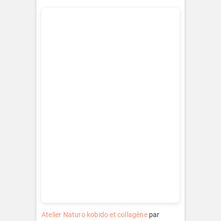
Atelier Naturo kobido et collagène
par