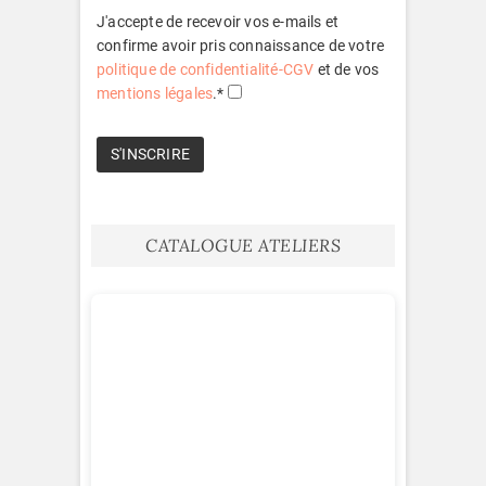
J'accepte de recevoir vos e-mails et
confirme avoir pris connaissance de votre
politique de confidentialité-CGV
et de vos
mentions légales
.*
CATALOGUE ATELIERS