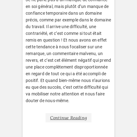
en soi général, mais plutôt d’un manque de
confiance temporaire dans un domaine
précis, comme par exemple dans le domaine
du travail. Il arrive une difficulté, une
contrariété, et c’est comme si tout était
remis en question ! Et nous avons en effet
cette tendance à nous focaliser sur une
remarque, un commentaire malvenu, un
revers, et c’est cet élément négatif qui prend
une place complètement disproportionnée
en regard de tout ce qui a été accompli de
positif. Et quand bien-même nous n’aurions
eu que des succès, c’est cette difficulté qui
va mobiliser notre attention et nous faire
douter de nous-même.
Continue Reading