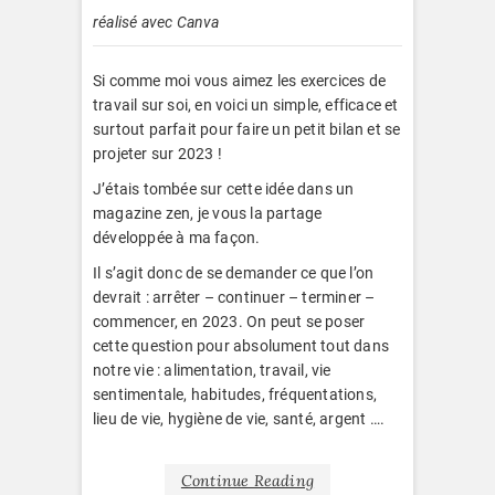
réalisé avec Canva
Si comme moi vous aimez les exercices de
travail sur soi, en voici un simple, efficace et
surtout parfait pour faire un petit bilan et se
projeter sur 2023 !
J’étais tombée sur cette idée dans un
magazine zen, je vous la partage
développée à ma façon.
Il s’agit donc de se demander ce que l’on
devrait : arrêter – continuer – terminer –
commencer, en 2023. On peut se poser
cette question pour absolument tout dans
notre vie : alimentation, travail, vie
sentimentale, habitudes, fréquentations,
lieu de vie, hygiène de vie, santé, argent ….
Continue Reading