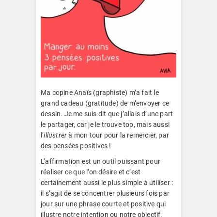
Ma copine Anaïs (graphiste) m’a fait le
grand cadeau (gratitude) de m’envoyer ce
dessin. Je me suis dit que j’allais d’une part
le partager, car je le trouve top, mais aussi
l’
illustrer
à mon tour pour la remercier, par
des pensées positives !
L’affirmation est un outil puissant pour
réaliser ce que l’on désire et c’est
certainement aussi le plus simple à utiliser :
il s’agit de se concentrer plusieurs fois par
jour sur une phrase courte et positive qui
illustre notre intention ou notre objectif.