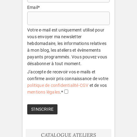
Email*
Votre e-mail est uniquement utilisé pour
vous envoyer ma newsletter
hebdomadaire, les informations relatives
à mon blog, les ateliers et évènements
payants programmés. Vous pouvez vous
désabonner à tout moment.
J'accepte de recevoir vos e-mails et
confirme avoir pris connaissance de votre
politique de confidentialité-CGV
et de vos
mentions légales
.*
CATALOGUE ATELIERS