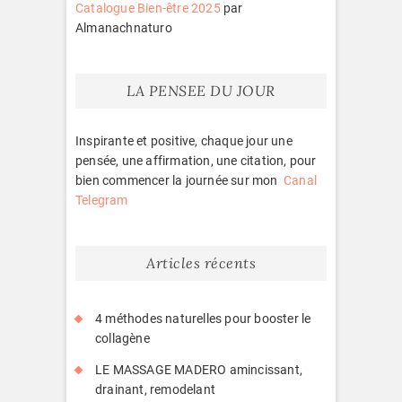
Catalogue Bien-être 2025
par
Almanachnaturo
LA PENSEE DU JOUR
Inspirante et positive, chaque jour une
pensée, une affirmation, une citation, pour
bien commencer la journée sur mon
Canal
Telegram
Articles récents
4 méthodes naturelles pour booster le
collagène
LE MASSAGE MADERO amincissant,
drainant, remodelant