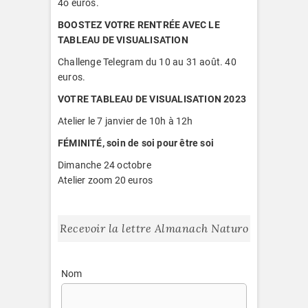
4o euros.
BOOSTEZ VOTRE RENTRÉE AVEC LE
TABLEAU DE VISUALISATION
Challenge Telegram du 10 au 31 août. 40
euros.
VOTRE TABLEAU DE VISUALISATION 2023
Atelier le 7 janvier de 10h à 12h
FÉMINITÉ, soin de soi pour être soi
Dimanche 24 octobre
Atelier zoom 20 euros
Recevoir la lettre Almanach Naturo
Nom