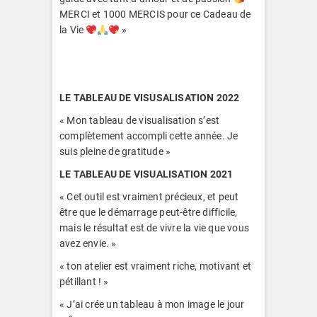
MERCI et 1000 MERCIS pour ce Cadeau de
la Vie
»
LE TABLEAU DE VISUSALISATION 2022
« Mon tableau de visualisation s’est
complètement accompli cette année. Je
suis pleine de gratitude »
LE TABLEAU DE VISUALISATION 2021
« Cet outil est vraiment précieux, et peut
être que le démarrage peut-être difficile,
mais le résultat est de vivre la vie que vous
avez envie. »
« ton atelier est vraiment riche, motivant et
pétillant ! »
« J’ai crée un tableau à mon image le jour