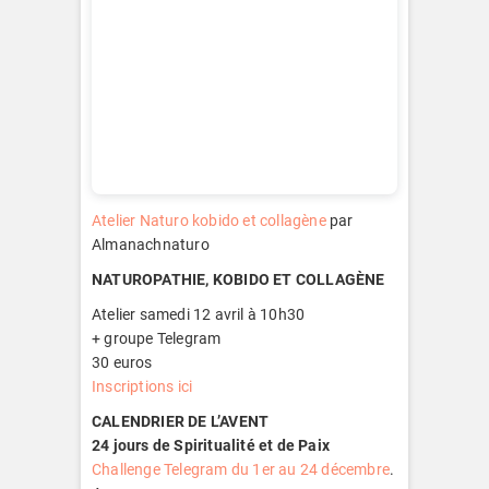
Atelier Naturo kobido et collagène
par
Almanachnaturo
NATUROPATHIE, KOBIDO ET COLLAGÈNE
Atelier samedi 12 avril à 10h30
+ groupe Telegram
30 euros
Inscriptions ici
CALENDRIER DE L’AVENT
24 jours de Spiritualité et de Paix
Challenge Telegram du 1er au 24 décembre
.