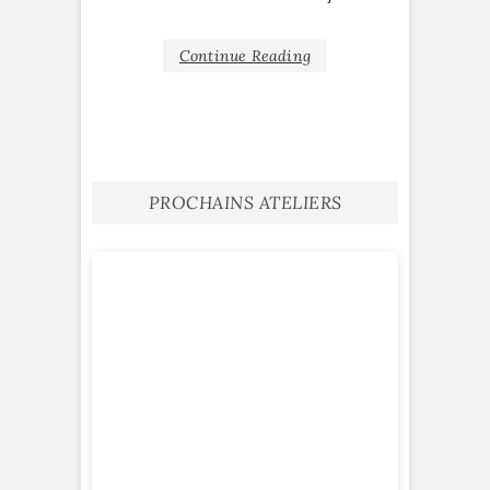
Continue Reading
PROCHAINS ATELIERS