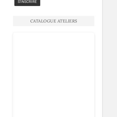
CATALOGUE ATELIERS