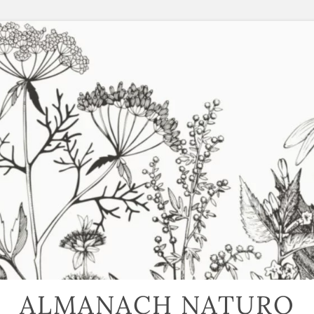
ALMANACH NATURO