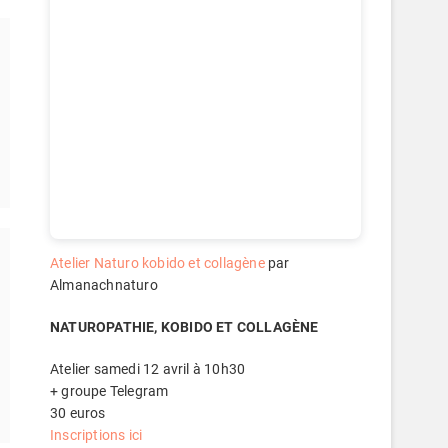
Atelier Naturo kobido et collagène
par
Almanachnaturo
NATUROPATHIE, KOBIDO ET COLLAGÈNE
Atelier samedi 12 avril à 10h30
+ groupe Telegram
30 euros
Inscriptions ici