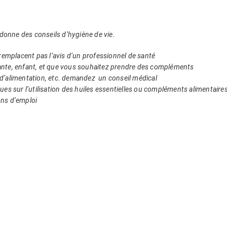
 donne des conseils d’hygiène de vie.
remplacent pas l’avis d’un professionnel de santé
itante, enfant, et que vous souhaitez prendre des compléments
r d’alimentation, etc. demandez un conseil médical
es sur l’utilisation des huiles essentielles ou compléments alimentaires
ons d’emploi