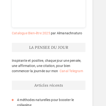
Catalogue Bien-être 2025
par Almanachnaturo
LA PENSEE DU JOUR
Inspirante et positive, chaque jour une pensée,
une affirmation, une citation, pour bien
commencer la journée sur mon
Canal Telegram
Articles récents
4 méthodes naturelles pour booster le
collagène