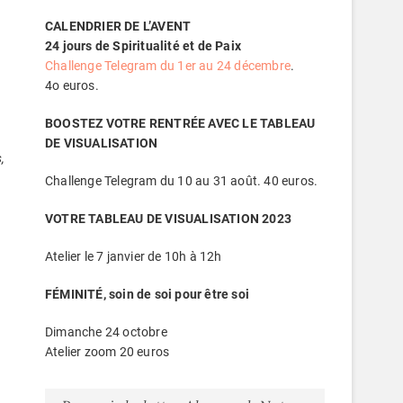
CALENDRIER DE L’AVENT
24 jours de Spiritualité et de Paix
Challenge Telegram du 1er au 24 décembre
.
4o euros.
BOOSTEZ VOTRE RENTRÉE AVEC LE TABLEAU
DE VISUALISATION
,
Challenge Telegram du 10 au 31 août. 40 euros.
VOTRE TABLEAU DE VISUALISATION 2023
Atelier le 7 janvier de 10h à 12h
FÉMINITÉ, soin de soi pour être soi
Dimanche 24 octobre
Atelier zoom 20 euros