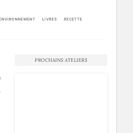
ENVIRONNEMENT
LIVRES
RECETTE
PROCHAINS ATELIERS
e
.