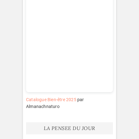
Catalogue Bien-être 2025
par
Almanachnaturo
LA PENSEE DU JOUR