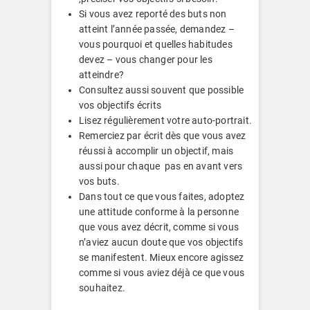
Si vous avez reporté des buts non
atteint l’année passée, demandez –
vous pourquoi et quelles habitudes
devez – vous changer pour les
atteindre?
Consultez aussi souvent que possible
vos objectifs écrits
Lisez régulièrement votre auto-portrait.
Remerciez par écrit dès que vous avez
réussi à accomplir un objectif, mais
aussi pour chaque pas en avant vers
vos buts.
Dans tout ce que vous faites, adoptez
une attitude conforme à la personne
que vous avez décrit, comme si vous
n’aviez aucun doute que vos objectifs
se manifestent. Mieux encore agissez
comme si vous aviez déjà ce que vous
souhaitez.