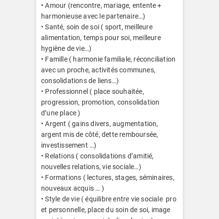
• Amour (rencontre, mariage, entente +
harmonieuse avec le partenaire…)
• Santé, soin de soi ( sport, meilleure
alimentation, temps pour soi, meilleure
hygiène de vie…)
• Famille ( harmonie familiale, réconciliation
avec un proche, activités communes,
consolidations de liens…)
• Professionnel ( place souhaitée,
progression, promotion, consolidation
d’une place )
• Argent ( gains divers, augmentation,
argent mis de côté, dette remboursée,
investissement …)
• Relations ( consolidations d’amitié,
nouvelles relations, vie sociale…)
• Formations ( lectures, stages, séminaires,
nouveaux acquis … )
• Style de vie ( équilibre entre vie sociale pro
et personnelle, place du soin de soi, image