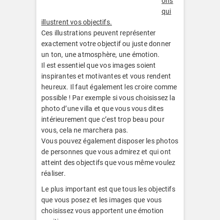
ons
qui
illustrent vos objectifs.
Ces illustrations peuvent représenter
exactement votre objectif ou juste donner
un ton, une atmosphère, une émotion.
Il est essentiel que vos images soient
inspirantes et motivantes et vous rendent
heureux. Il faut également les croire comme
possible ! Par exemple si vous choisissez la
photo d’une villa et que vous vous dites
intérieurement que c’est trop beau pour
vous, cela ne marchera pas.
Vous pouvez également disposer les photos
de personnes que vous admirez et qui ont
atteint des objectifs que vous même voulez
réaliser.
Le plus important est que tous les objectifs
que vous posez et les images que vous
choisissez vous apportent une émotion