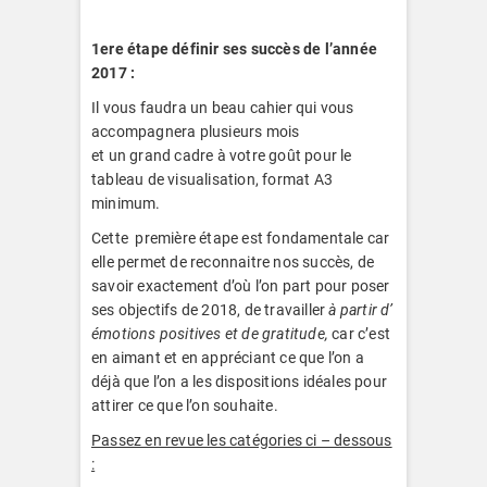
1ere étape définir ses succès de l’année
2017 :
Il vous faudra un beau cahier qui vous
accompagnera plusieurs mois
et un grand cadre à votre goût pour le
tableau de visualisation, format A3
minimum.
Cette première étape est fondamentale car
elle permet de reconnaitre nos succès, de
savoir exactement d’où l’on part pour poser
ses objectifs de 2018, de travailler
à partir d’
émotions positives et de gratitude,
car c’est
en aimant et en appréciant ce que l’on a
déjà que l’on a les dispositions idéales pour
attirer ce que l’on souhaite.
Passez en revue les catégories ci – dessous
: