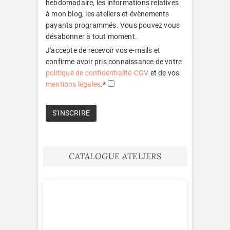
hebdomadaire, les informations relatives
à mon blog, les ateliers et évènements
payants programmés. Vous pouvez vous
désabonner à tout moment.
J'accepte de recevoir vos e-mails et
confirme avoir pris connaissance de votre
politique de confidentialité-CGV
et de vos
mentions légales
.*
CATALOGUE ATELIERS