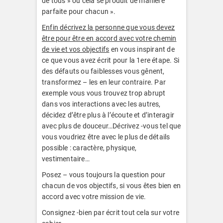
de tous » ou cela se produit de manière
parfaite pour chacun ».
Enfin décrivez la personne que vous devez
être pour être en accord avec votre chemin
de vie et vos objectifs
en vous inspirant de
ce que vous avez écrit pour la 1ere étape. Si
des défauts ou faiblesses vous gênent,
transformez – les en leur contraire. Par
exemple vous vous trouvez trop abrupt
dans vos interactions avec les autres,
décidez d’être plus à l’écoute et d’interagir
avec plus de douceur…Décrivez -vous tel que
vous voudriez être avec le plus de détails
possible : caractère, physique,
vestimentaire…
Posez – vous toujours la question pour
chacun de vos objectifs, si vous êtes bien en
accord avec votre mission de vie.
Consignez -bien par écrit tout cela sur votre