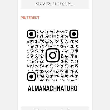
SUIVEZ-MOI SUR …
PINTEREST