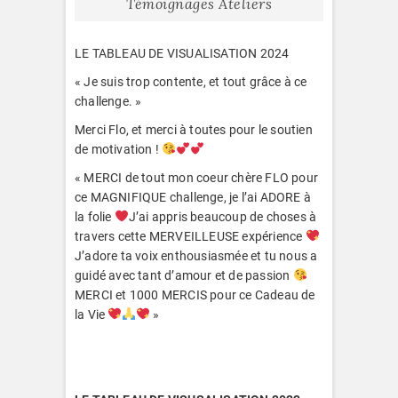
Témoignages Ateliers
LE TABLEAU DE VISUALISATION 2024
« Je suis trop contente, et tout grâce à ce
challenge. »
Merci Flo, et merci à toutes pour le soutien
de motivation !
« MERCI de tout mon coeur chère FLO pour
ce MAGNIFIQUE challenge, je l’ai ADORE à
la folie
J’ai appris beaucoup de choses à
travers cette MERVEILLEUSE expérience
J’adore ta voix enthousiasmée et tu nous a
guidé avec tant d’amour et de passion
MERCI et 1000 MERCIS pour ce Cadeau de
la Vie
»