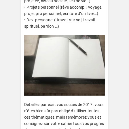
projetée, niveau sociale, lieu de vie…)
• Projets personnel (rêve accompli, voyage,
projet pro personnel, écriture d’un livre…)
• Devl personnel ( travail sur soi, travail
spirituel, pardon …)
Détaillez par écrit vos succès de 2017, vous
n’êtes bien sûr pas obligé d’utiliser toutes
ces thématiques, mais remémorez vous et
consignez sur votre cahier tous vos progrès