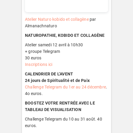
Atelier Naturo kobido et collagène
par
Almanachnaturo
NATUROPATHIE, KOBIDO ET COLLAGÈNE
Atelier samedi 12 avril à 10h30
+ groupe Telegram
30 euros
Inscriptions ici
CALENDRIER DE L’AVENT
24 jours de Spiritualité et de Paix
Challenge Telegram du 1er au 24 décembre
.
4o euros.
BOOSTEZ VOTRE RENTRÉE AVEC LE
TABLEAU DE VISUALISATION
Challenge Telegram du 10 au 31 août. 40
euros.