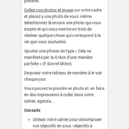
positive.
Collez vos photos et image
sur votre cadre
et placez y une photo de vous -même.
Sélectionnez là encore une photo qui vous
inspire et qui vous montre en train de
réaliser quelque chose qui correspond à la
vie que vous souhaitez.
Ajoutez une phrase du type « Cela se
manifeste par la Grâce d’une manière
parfaite » (F.Scovel Shinn)
Disposez votre tableau de manière à le voir
chaque jour.
Vous pouvez le prendre en photo et en faire
en des impressions à coller dans votre
cahier, agenda…
Conseils
Utilisez votre cahier pour décomposer
vos objectifs en sous -objectifs à