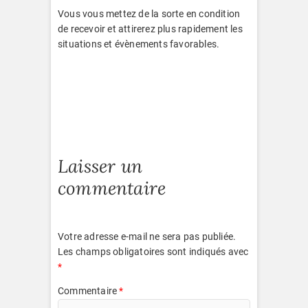
Vous vous mettez de la sorte en condition
de recevoir et attirerez plus rapidement les
situations et évènements favorables.
Laisser un
commentaire
Votre adresse e-mail ne sera pas publiée.
Les champs obligatoires sont indiqués avec
*
Commentaire
*