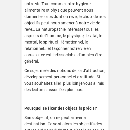
notre vie.Tout comme notre hygiène
alimentaire et physique peuvent nous
donner le corps dont on rêve, le choix de nos
objectifs peut nous amener à notre vie de
rêve… La naturopathie intéresse tous les
aspects de l’homme, le physique, le vital, le
mental, le spirituel, l’émotionnel, le
relationnel… et façonner notre vie en
conscience est indissociable d’un bien être
général.
Ce sujet mêle des notions de loi d’attraction,
développement personnel et gratitude. Si
vous souhaitez aller plus loin je vous ai mis
des lectures associées plus bas.
Pourquoi se fixer des objectifs précis?
Sans objectif, on ne peut arriver à
destination. Ce sont alors les objectifs des