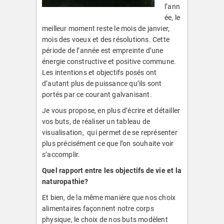
l’ann
ée, le
meilleur moment reste le mois de janvier,
mois des voeux et des résolutions. Cette
période de l’année est empreinte d’une
énergie constructive et positive commune.
Les intentions et objectifs posés ont
d’autant plus de puissance qu’ils sont
portés par ce courant galvanisant.
Je vous propose, en plus d’écrire et détailler
vos buts, de réaliser un tableau de
visualisation, qui permet de se représenter
plus précisément ce que l’on souhaite voir
s’accomplir.
Quel rapport entre les objectifs de vie et la
naturopathie?
Et bien, de la même manière que nos choix
alimentaires façonnent notre corps
physique, le choix de nos buts modèlent