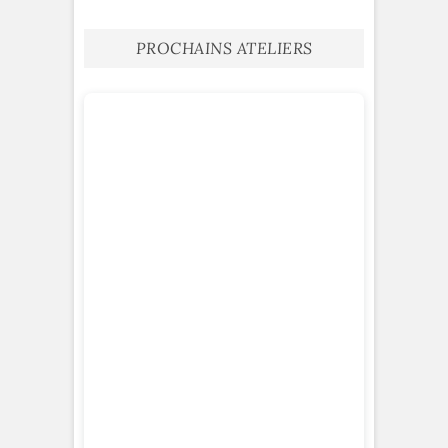
PROCHAINS ATELIERS