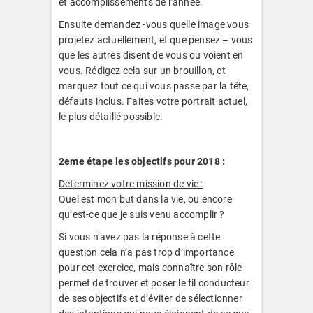
et accomplissements de l’année.
Ensuite demandez -vous quelle image vous
projetez actuellement, et que pensez – vous
que les autres disent de vous ou voient en
vous. Rédigez cela sur un brouillon, et
marquez tout ce qui vous passe par la tête,
défauts inclus. Faites votre portrait actuel,
le plus détaillé possible.
2eme étape les objectifs pour 2018 :
Déterminez votre mission de vie :
Quel est mon but dans la vie, ou encore
qu’est-ce que je suis venu accomplir ?
Si vous n’avez pas la réponse à cette
question cela n’a pas trop d’importance
pour cet exercice, mais connaître son rôle
permet de trouver et poser le fil conducteur
de ses objectifs et d’éviter de sélectionner