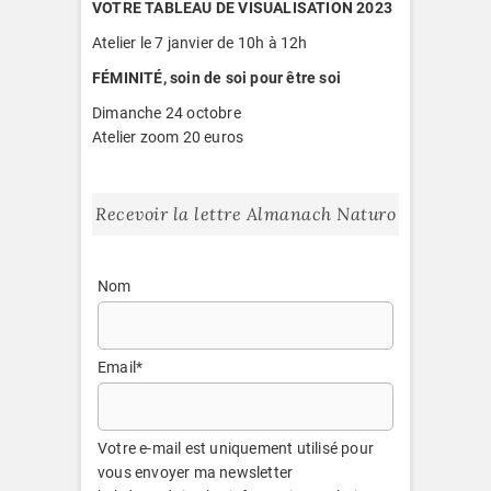
VOTRE TABLEAU DE VISUALISATION 2023
Atelier le 7 janvier de 10h à 12h
FÉMINITÉ, soin de soi pour être soi
Dimanche 24 octobre
Atelier zoom 20 euros
Recevoir la lettre Almanach Naturo
Nom
Email*
Votre e-mail est uniquement utilisé pour
vous envoyer ma newsletter