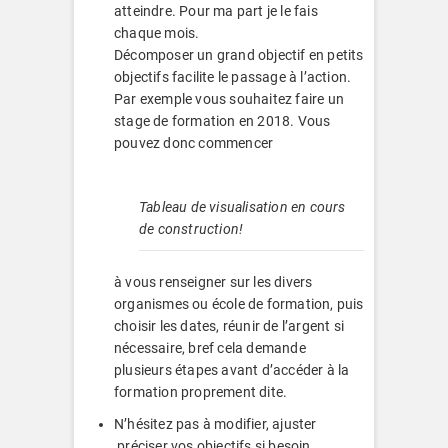
atteindre. Pour ma part je le fais
chaque mois.
Décomposer un grand objectif en petits
objectifs facilite le passage à l’action.
Par exemple vous souhaitez faire un
stage de formation en 2018. Vous
pouvez donc commencer
Tableau de visualisation en cours
de construction!
à vous renseigner sur les divers
organismes ou école de formation, puis
choisir les dates, réunir de l’argent si
nécessaire, bref cela demande
plusieurs étapes avant d’accéder à la
formation proprement dite.
N’hésitez pas à modifier, ajuster
,préciser vos objectifs si besoin.